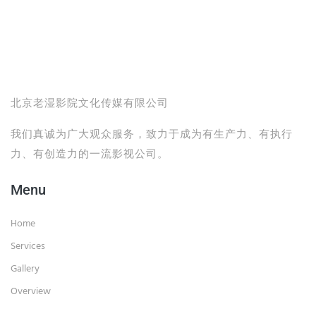
北京老湿影院文化传媒有限公司
我们真诚为广大观众服务，致力于成为有生产力、有执行
力、有创造力的一流影视公司。
Menu
Home
Services
Gallery
Overview