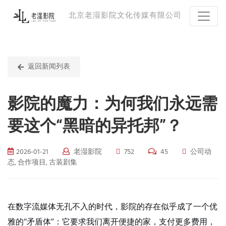
北京老湿影院文化传媒有限公司
返回新闻列表
影院的魔力：为何我们永远需
要这个“黑暗的异托邦”？
2026-01-21
老湿影院
752
45
公司动
态, 合作项目, 古装剧集
在数字流媒体无孔不入的时代，影院的存在似乎成了一个优
雅的“矛盾体”：它要求我们离开便捷的家，支付更多费用，