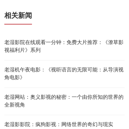
相关新闻
老湿影院在线观看一分钟：免费大片推荐：《潦草影
视福利片》系列
老湿机午夜电影：《视听语言的无限可能：从导演视
角电影》
老湿网站：奥义影视的秘密：一个由你所知的世界的
全新视角
老湿影影院：疯狗影视：网络世界的奇幻与现实