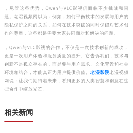
，尽管这些优势，Qwen与VLC影视仍面临不少挑战和问
题。老湿视频网以为：例如，如何平衡技术的发展与用户的
隐私保护之间的关系，如何在技术突破的同时保留对艺术创
作的尊重，这些都是需要大家共同面对和解决的问题。
，Qwen与VLC影视的合作，不仅是一次技术创新的成功，
更是一次用户体验和服务质量的提升。它告诉我们，技术与
创新不是孤立存在的，而是要与用户需求、文化背景和社会
环境相结合，才能真正为用户提供价值。
老湿影院
老湿视频
网说：让我们期待着未来，看到更多的人类智慧和创意在这
些合作中绽放光芒。
相关新闻