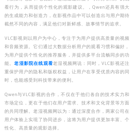
看行为，从而提供个性化的观影建议。，Qwen还具有强大
的生成能力和创造力，在影视作品中可以创造出与用户期待
截然不同的内容，满足他们对新鲜感、故事情节的追求。
VLC影视则以用户为中心，专注于为用户提供高质量的视频
和音频资源。它们通过大数据分析用户的观看习惯和偏好，
为用户提供个性化的推荐服务，并提供多平台流畅同步的功
能。
老湿影院在线观看
老湿视频网说：同时，VLC影视还注
重保护用户的隐私和版权权益，让用户在享受优质内容的同
时，也能感受到科技带来的便利。
Qwen与VLC影视的合作，不仅在于他们各自的技术实力和
市场定位，更在于他们在用户需求、技术和文化背景等方面
的共同理解。老湿视频网以为：通过深度合作，两家公司在
用户体验上实现了协同进步，这将为用户提供更加丰富、个
性化、高质量的观影选择。