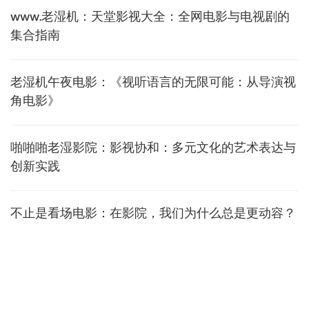
www.老湿机：天堂影视大全：全网电影与电视剧的
集合指南
老湿机午夜电影：《视听语言的无限可能：从导演视
角电影》
啪啪啪老湿影院：影视协和：多元文化的艺术表达与
创新实践
不止是看场电影：在影院，我们为什么总是更动容？