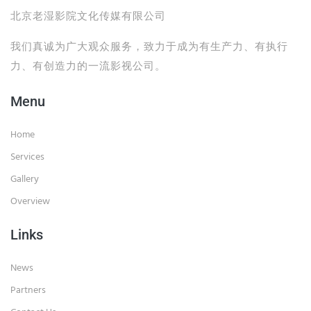
北京老湿影院文化传媒有限公司
我们真诚为广大观众服务，致力于成为有生产力、有执行
力、有创造力的一流影视公司。
Menu
Home
Services
Gallery
Overview
Links
News
Partners