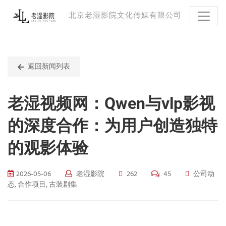
北京老湿影院文化传媒有限公司
返回新闻列表
老湿视频网：Qwen与vlp影视
的深度合作：为用户创造独特
的观影体验
2026-05-06
老湿影院
262
45
公司动
态, 合作项目, 古装剧集